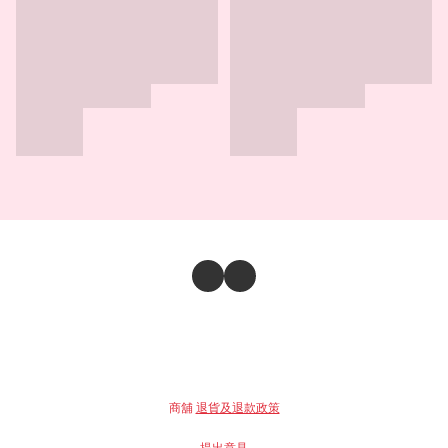
商舖
退貨及退款政策
提出意見