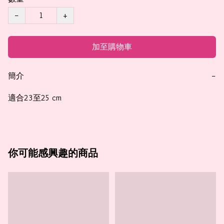
−
+
加至購物車
簡介
−
適合23至25 cm
你可能感興趣的商品