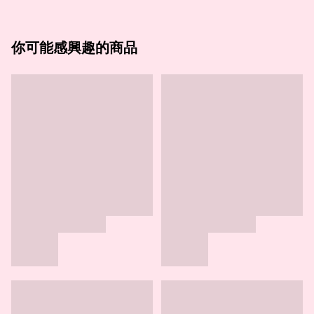
你可能感興趣的商品