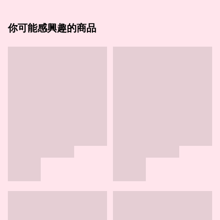
你可能感興趣的商品