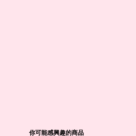
你可能感興趣的商品