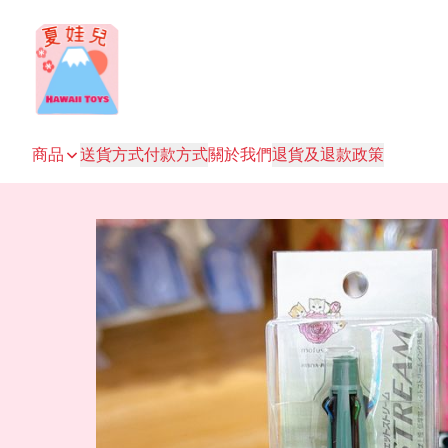
商品
送貨方式
付款方式
關於我們
退貨及退款政策