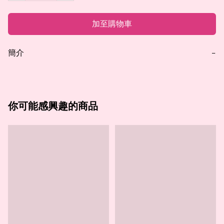
加至購物車
簡介
−
你可能感興趣的商品