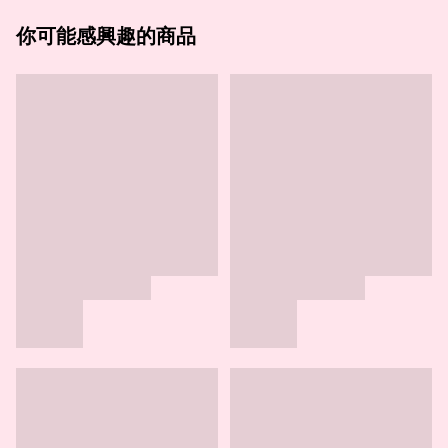
你可能感興趣的商品