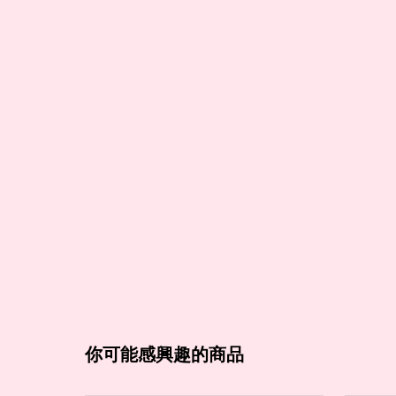
你可能感興趣的商品