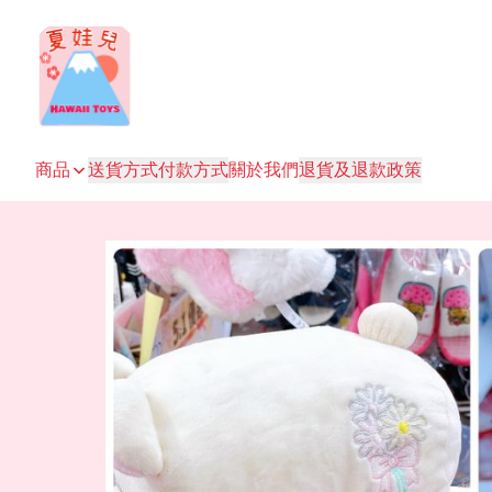
商品
送貨方式
付款方式
關於我們
退貨及退款政策