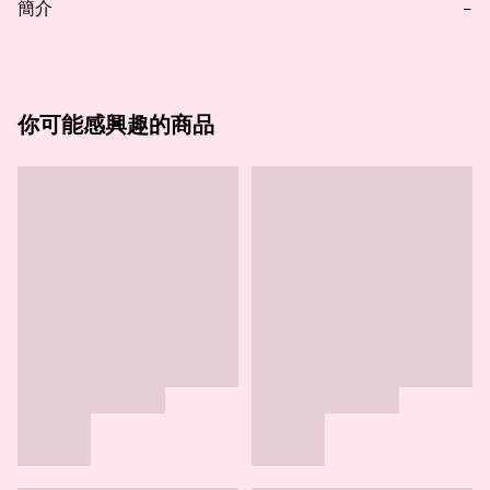
簡介
−
你可能感興趣的商品