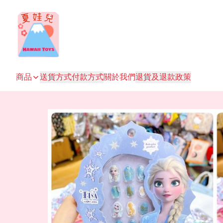
商品
送貨方式
付款方式
關於我們
退貨及退款政策