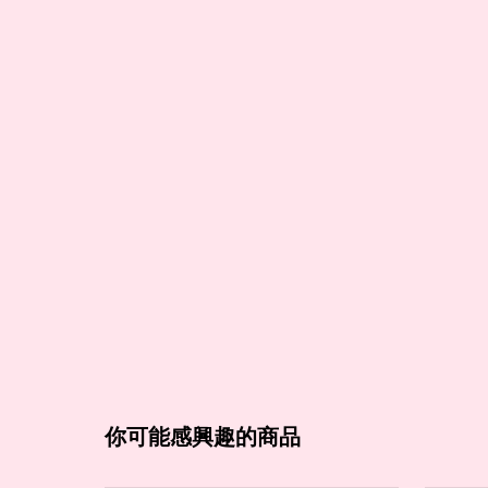
你可能感興趣的商品