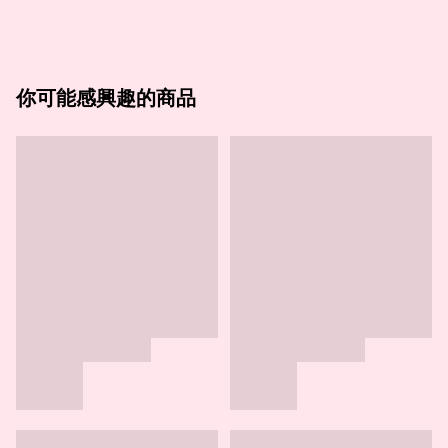
你可能感興趣的商品