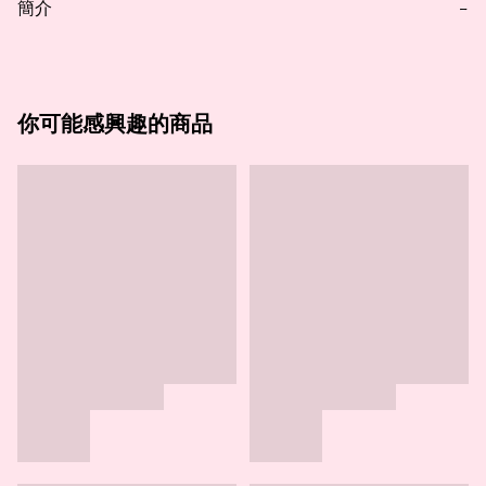
簡介
−
你可能感興趣的商品