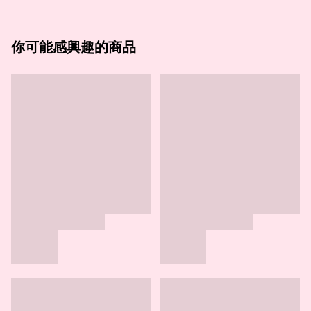
你可能感興趣的商品