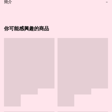
簡介
−
你可能感興趣的商品