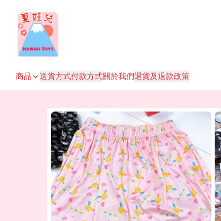
商品
送貨方式
付款方式
關於我們
退貨及退款政策