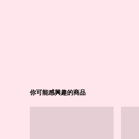
你可能感興趣的商品