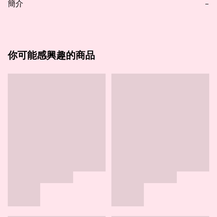
簡介
−
你可能感興趣的商品