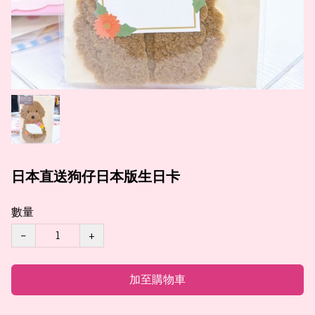
日本直送狗仔日本版生日卡
數量
−
+
加至購物車