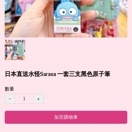
日本直送水怪Sarasa 一套三支黑色原子筆
數量
−
+
加至購物車