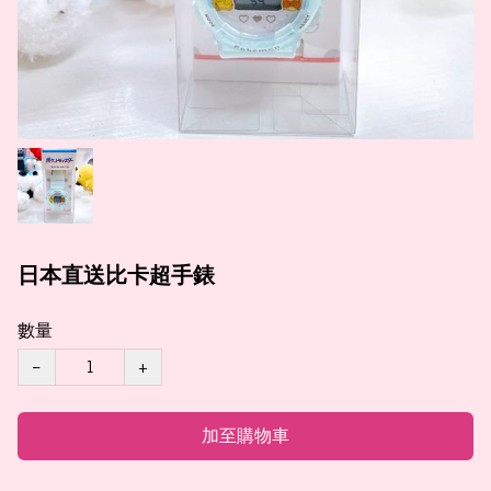
日本直送比卡超手錶
數量
−
+
加至購物車