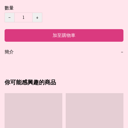
數量
−
+
加至購物車
簡介
−
你可能感興趣的商品