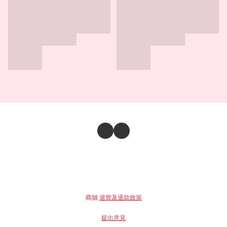
商舖
退貨及退款政策
提出意見