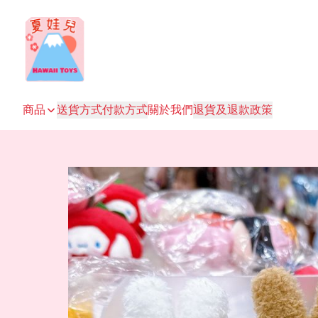
商品
送貨方式
付款方式
關於我們
退貨及退款政策