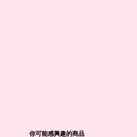
你可能感興趣的商品