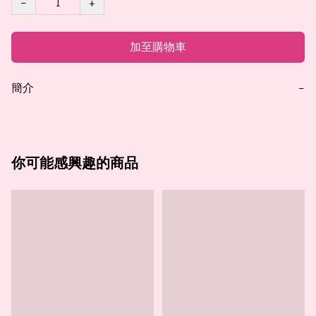
−
+
加至購物車
簡介
−
你可能感興趣的商品