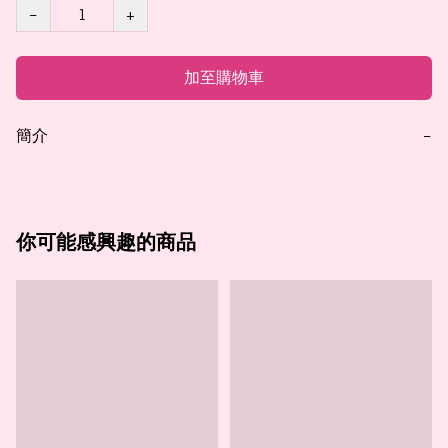
−
+
加至購物車
簡介
−
你可能感興趣的商品