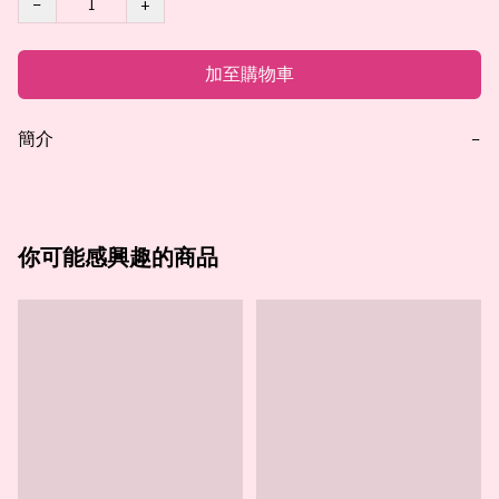
−
+
加至購物車
簡介
−
你可能感興趣的商品