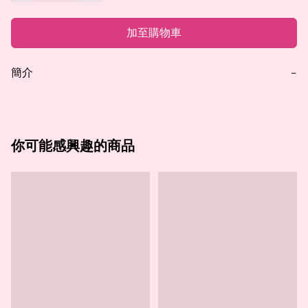
加至購物車
簡介
−
你可能感興趣的商品