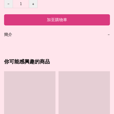
−
+
加至購物車
簡介
−
你可能感興趣的商品