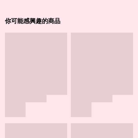
你可能感興趣的商品