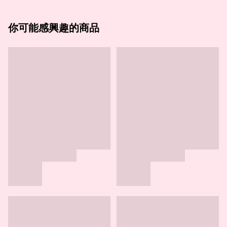
你可能感興趣的商品