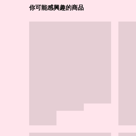
你可能感興趣的商品