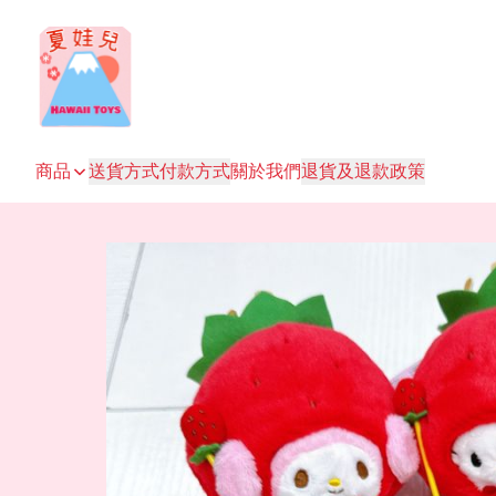
商品
送貨方式
付款方式
關於我們
退貨及退款政策