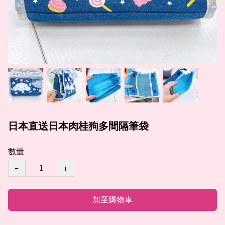
日本直送日本肉桂狗多間隔筆袋
數量
−
+
加至購物車