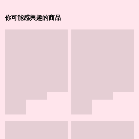
你可能感興趣的商品