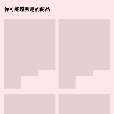
你可能感興趣的商品