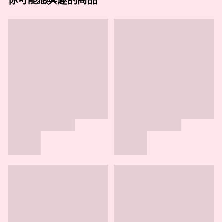
你可能感興趣的商品