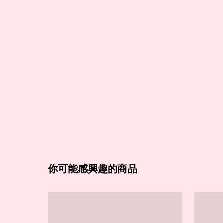
你可能感興趣的商品