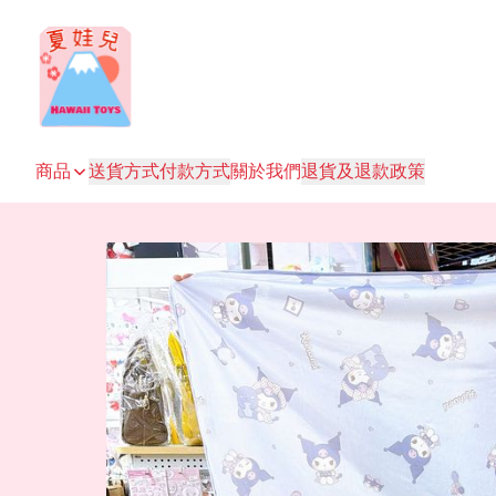
商品
送貨方式
付款方式
關於我們
退貨及退款政策