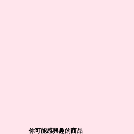
你可能感興趣的商品