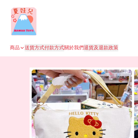
商品
送貨方式
付款方式
關於我們
退貨及退款政策