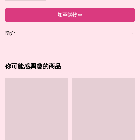
加至購物車
簡介
−
你可能感興趣的商品