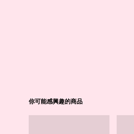
你可能感興趣的商品