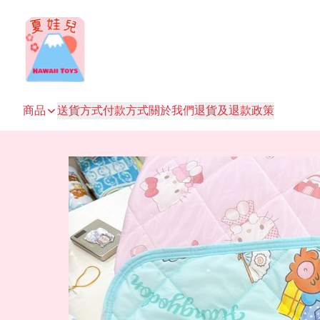
商品
送貨方式
付款方式
關於我們
退貨及退款政策