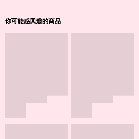
你可能感興趣的商品