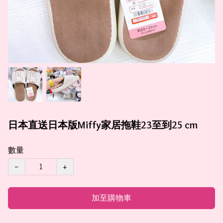
日本直送日本版Miffy家居拖鞋23至到25 cm
數量
−
+
加至購物車