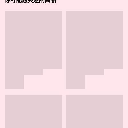
你可能感興趣的商品