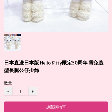
日本直送日本版 Hello Kitty限定50周年 雪兔造
型長腿公仔掛飾
數量
−
+
加至購物車