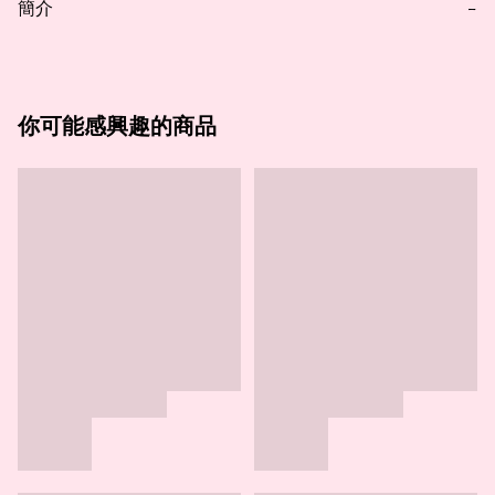
簡介
−
你可能感興趣的商品