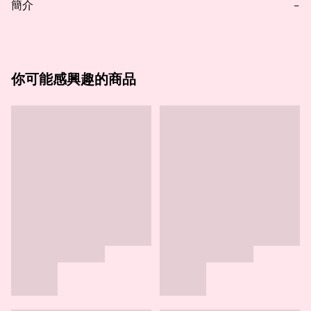
簡介
−
你可能感興趣的商品