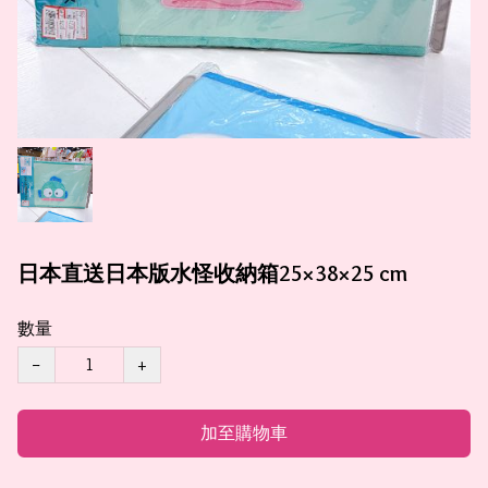
日本直送日本版水怪收納箱25×38×25 cm
數量
−
+
加至購物車