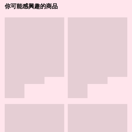
你可能感興趣的商品