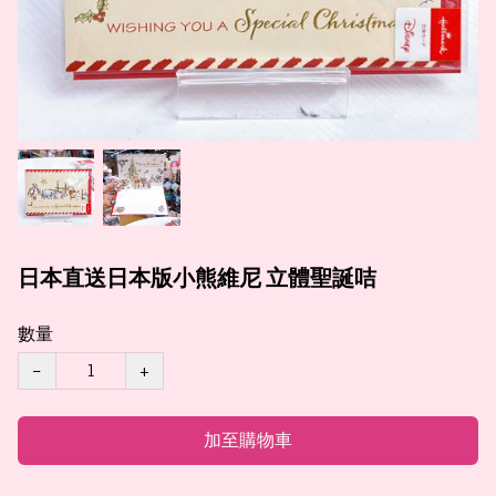
日本直送日本版小熊維尼 立體聖誕咭
數量
−
+
加至購物車