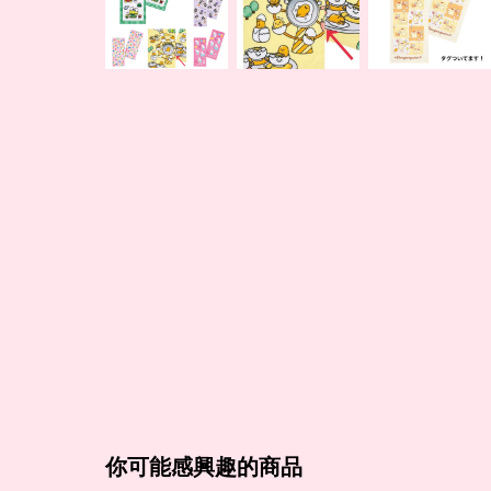
你可能感興趣的商品