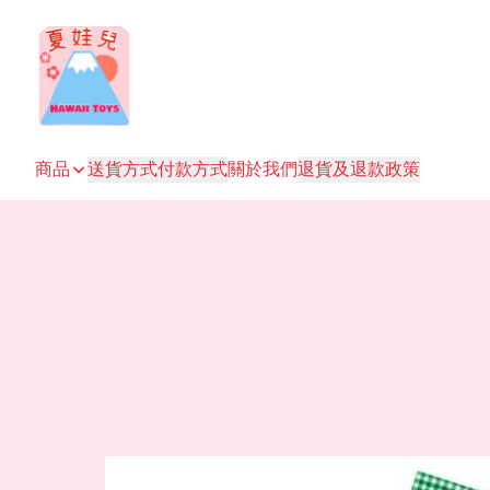
商品
送貨方式
付款方式
關於我們
退貨及退款政策