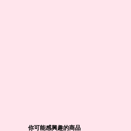
你可能感興趣的商品