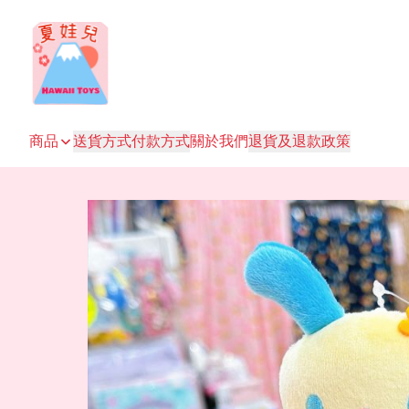
商品
送貨方式
付款方式
關於我們
退貨及退款政策