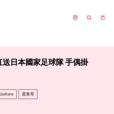
直送日本國家足球隊 手偶掛
Usahana
蛋黃哥