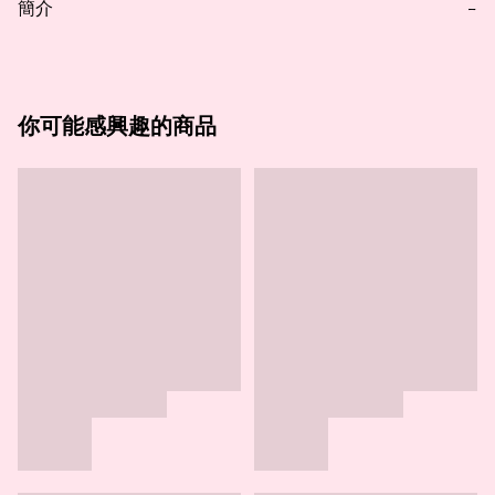
簡介
−
你可能感興趣的商品