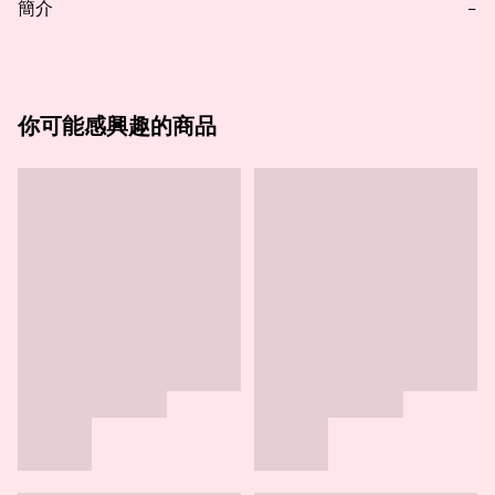
簡介
−
你可能感興趣的商品