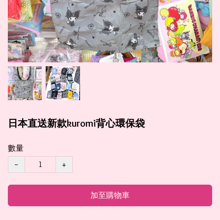
日本直送新款kuromi背心環保袋
數量
−
+
加至購物車