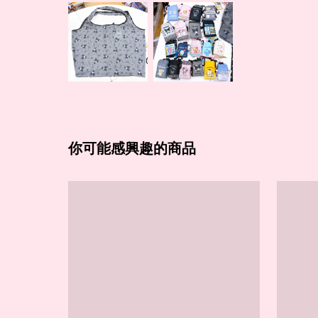
你可能感興趣的商品