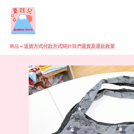
商品
送貨方式
付款方式
關於我們
退貨及退款政策