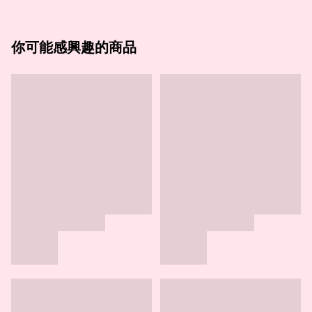
你可能感興趣的商品