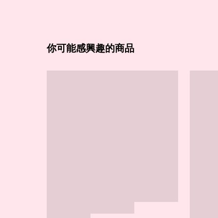
你可能感興趣的商品