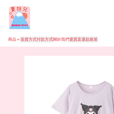
商品
送貨方式
付款方式
關於我們
退貨及退款政策